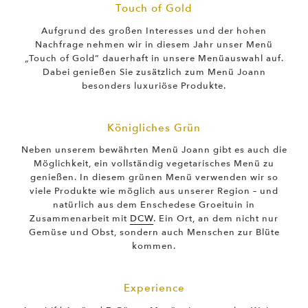
Touch of Gold
Aufgrund des großen Interesses und der hohen
Nachfrage nehmen wir in diesem Jahr unser Menü
„Touch of Gold“ dauerhaft in unsere Menüauswahl auf.
Dabei genießen Sie zusätzlich zum Menü Joann
besonders luxuriöse Produkte.
Königliches Grün
Neben unserem bewährten Menü Joann gibt es auch die
Möglichkeit, ein vollständig vegetarisches Menü zu
genießen. In diesem grünen Menü verwenden wir so
viele Produkte wie möglich aus unserer Region – und
natürlich aus dem Enschedese Groeituin in
Zusammenarbeit mit
DCW
. Ein Ort, an dem nicht nur
Gemüse und Obst, sondern auch Menschen zur Blüte
kommen.
Experience