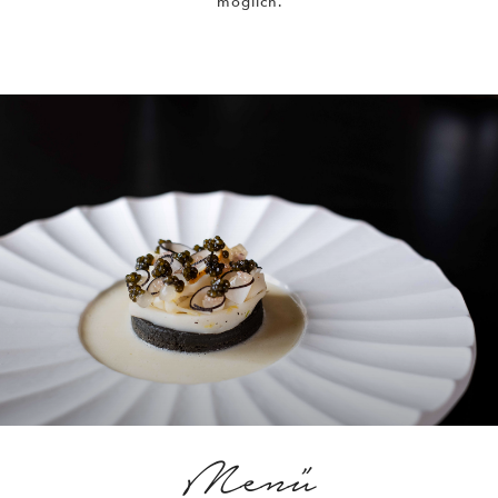
möglich.
Menü