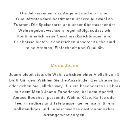
Die Jahreszeiten, das Angebot und ein hoher
Qualitätsstandard bestimmen unsere Auswahl an
Zutaten. Die Speisekarte und unser überraschendes
Weinangebot wechseln regelmäßig, sodass wir
kontinuierlich neue Geschmacksrichtungen und
Erlebnisse bieten. Kennzeichen unserer Küche sind
reine Aromen, Einfachheit und Qualität.
Menü Joann
Joann bietet stets die Wahl zwischen einer Vielfalt von 5
bis 8 Gängen. Wählen Sie die Anzahl der Gerichte selbst
oder gehen Sie „all the way“ für ein besonderes Erlebnis
mit dem Menü Joann Experience, bei dem Aperitif,
Amuse-Bouches, passende Weine, Käse, Kaffee oder
Tee, Friandises und Tafelwasser gemeinsam für ein
vollständiges und unbeschwertes gastronomisches
Arrangement sorgen.