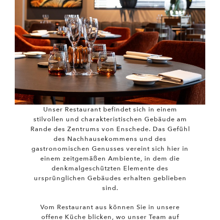
Unser Restaurant befindet sich in einem
stilvollen und charakteristischen Gebäude am
Rande des Zentrums von Enschede. Das Gefühl
des Nachhausekommens und des
gastronomischen Genusses vereint sich hier in
einem zeitgemäßen Ambiente, in dem die
denkmalgeschützten Elemente des
ursprünglichen Gebäudes erhalten geblieben
sind.
Vom Restaurant aus können Sie in unsere
offene Küche blicken, wo unser Team auf