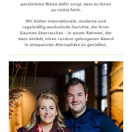
persönliche Weise dafür sorgt, dass es Ihnen
an nichts fehlt.
Wir bieten internationale, moderne und
regelmäßig wechselnde Gerichte, die Ihren
Gaumen überraschen – in einem Rahmen, der
dazu einlädt, einen rundum gelungenen Abend
in entspannter Atmosphäre zu genießen.