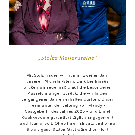
„Stolze Meilensteine“
Mit Stolz tragen wir nun im zweiten Jahr
unseren Michelin-Stern. Darüber hinaus
blicken wir regelmäßig auf die besonderen
Auszeichnungen zurück, die wir in den
vergangenen Jahren erhalten durften. Unser
Team unter der Leitung von Mandy –
Gastgeberin des Jahres 2025 – und Emiel
Kwekkeboom garantiert täglich Engagement
und Teamarbeit. Ohne ihren Einsatz und ohne
Sie als geschätzten Gast wäre dies nicht