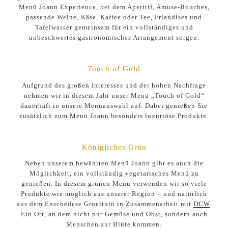
Menü Joann Experience, bei dem Aperitif, Amuse-Bouches,
passende Weine, Käse, Kaffee oder Tee, Friandises und
Tafelwasser gemeinsam für ein vollständiges und
unbeschwertes gastronomisches Arrangement sorgen.
Touch of Gold
Aufgrund des großen Interesses und der hohen Nachfrage
nehmen wir in diesem Jahr unser Menü „Touch of Gold“
dauerhaft in unsere Menüauswahl auf. Dabei genießen Sie
zusätzlich zum Menü Joann besonders luxuriöse Produkte.
Königliches Grün
Neben unserem bewährten Menü Joann gibt es auch die
Möglichkeit, ein vollständig vegetarisches Menü zu
genießen. In diesem grünen Menü verwenden wir so viele
Produkte wie möglich aus unserer Region – und natürlich
aus dem Enschedese Groeituin in Zusammenarbeit mit
DCW
.
Ein Ort, an dem nicht nur Gemüse und Obst, sondern auch
Menschen zur Blüte kommen.