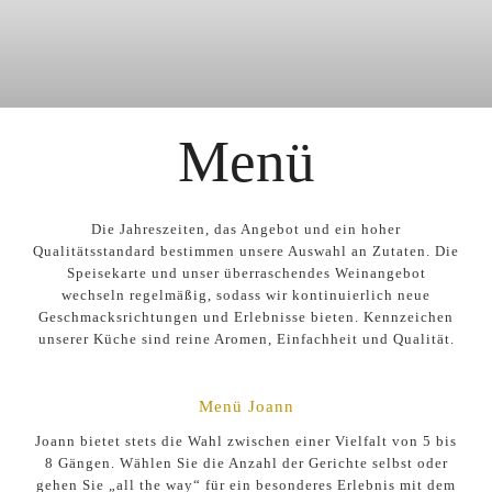
Menü
Die Jahreszeiten, das Angebot und ein hoher
Qualitätsstandard bestimmen unsere Auswahl an Zutaten. Die
Speisekarte und unser überraschendes Weinangebot
wechseln regelmäßig, sodass wir kontinuierlich neue
Geschmacksrichtungen und Erlebnisse bieten. Kennzeichen
unserer Küche sind reine Aromen, Einfachheit und Qualität.
Menü Joann
Joann bietet stets die Wahl zwischen einer Vielfalt von 5 bis
8 Gängen. Wählen Sie die Anzahl der Gerichte selbst oder
gehen Sie „all the way“ für ein besonderes Erlebnis mit dem