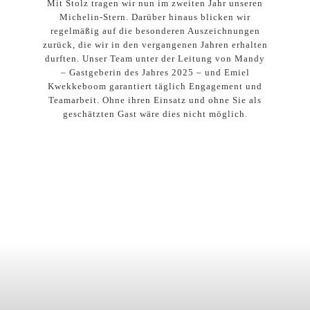
Mit Stolz tragen wir nun im zweiten Jahr unseren
Michelin-Stern. Darüber hinaus blicken wir
regelmäßig auf die besonderen Auszeichnungen
zurück, die wir in den vergangenen Jahren erhalten
durften. Unser Team unter der Leitung von Mandy
– Gastgeberin des Jahres 2025 – und Emiel
Kwekkeboom garantiert täglich Engagement und
Teamarbeit. Ohne ihren Einsatz und ohne Sie als
geschätzten Gast wäre dies nicht möglich.