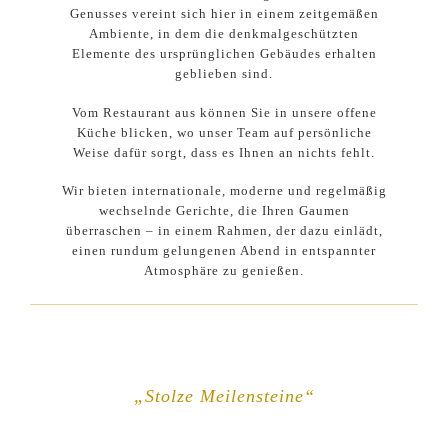
Genusses vereint sich hier in einem zeitgemäßen
Ambiente, in dem die denkmalgeschützten
Elemente des ursprünglichen Gebäudes erhalten
geblieben sind.
Vom Restaurant aus können Sie in unsere offene
Küche blicken, wo unser Team auf persönliche
Weise dafür sorgt, dass es Ihnen an nichts fehlt.
Wir bieten internationale, moderne und regelmäßig
wechselnde Gerichte, die Ihren Gaumen
überraschen – in einem Rahmen, der dazu einlädt,
einen rundum gelungenen Abend in entspannter
Atmosphäre zu genießen.
„Stolze Meilensteine“